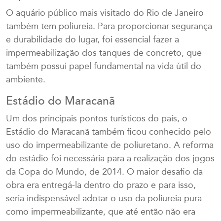
O aquário público mais visitado do Rio de Janeiro
também tem poliureia. Para proporcionar segurança
e durabilidade do lugar, foi essencial fazer a
impermeabilização dos tanques de concreto, que
também possui papel fundamental na vida útil do
ambiente.
Estádio do Maracanã
Um dos principais pontos turísticos do país, o
Estádio do Maracanã também ficou conhecido pelo
uso do impermeabilizante de poliuretano. A reforma
do estádio foi necessária para a realização dos jogos
da Copa do Mundo, de 2014. O maior desafio da
obra era entregá-la dentro do prazo e para isso,
seria indispensável adotar o uso da poliureia pura
como impermeabilizante, que até então não era