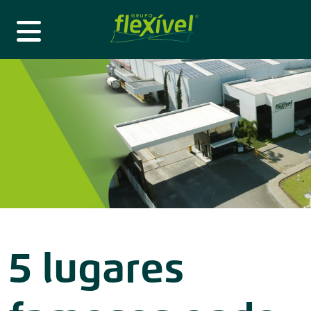
5 lugares