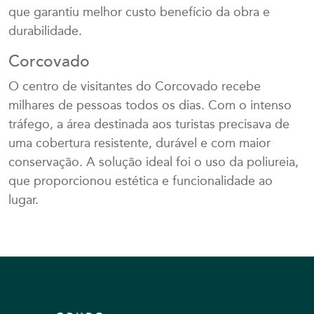
que garantiu melhor custo benefício da obra e
durabilidade.
Corcovado
O centro de visitantes do Corcovado recebe
milhares de pessoas todos os dias. Com o intenso
tráfego, a área destinada aos turistas precisava de
uma cobertura resistente, durável e com maior
conservação. A solução ideal foi o uso da poliureia,
que proporcionou estética e funcionalidade ao
lugar.