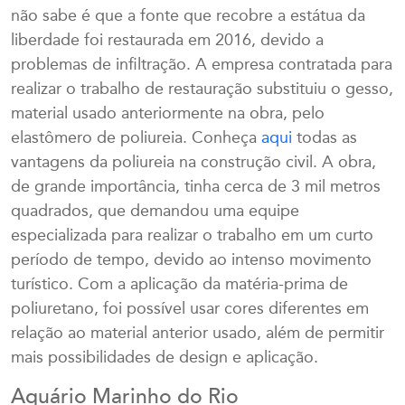
não sabe é que a fonte que recobre a estátua da
liberdade foi restaurada em 2016, devido a
problemas de infiltração. A empresa contratada para
realizar o trabalho de restauração substituiu o gesso,
material usado anteriormente na obra, pelo
elastômero de poliureia. Conheça
aqui
todas as
vantagens da poliureia na construção civil. A obra,
de grande importância, tinha cerca de 3 mil metros
quadrados, que demandou uma equipe
especializada para realizar o trabalho em um curto
período de tempo, devido ao intenso movimento
turístico. Com a aplicação da matéria-prima de
poliuretano, foi possível usar cores diferentes em
relação ao material anterior usado, além de permitir
mais possibilidades de design e aplicação.
Aquário Marinho do Rio