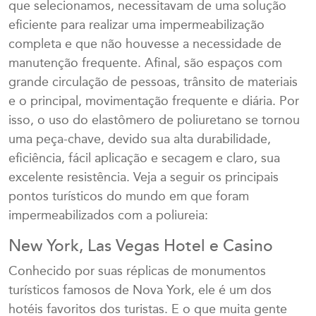
que selecionamos, necessitavam de uma solução
eficiente para realizar uma impermeabilização
completa e que não houvesse a necessidade de
manutenção frequente. Afinal, são espaços com
grande circulação de pessoas, trânsito de materiais
e o principal, movimentação frequente e diária. Por
isso, o uso do elastômero de poliuretano se tornou
uma peça-chave, devido sua alta durabilidade,
eficiência, fácil aplicação e secagem e claro, sua
excelente resistência. Veja a seguir os principais
pontos turísticos do mundo em que foram
impermeabilizados com a poliureia:
New York, Las Vegas Hotel e Casino
Conhecido por suas réplicas de monumentos
turísticos famosos de Nova York, ele é um dos
hotéis favoritos dos turistas. E o que muita gente