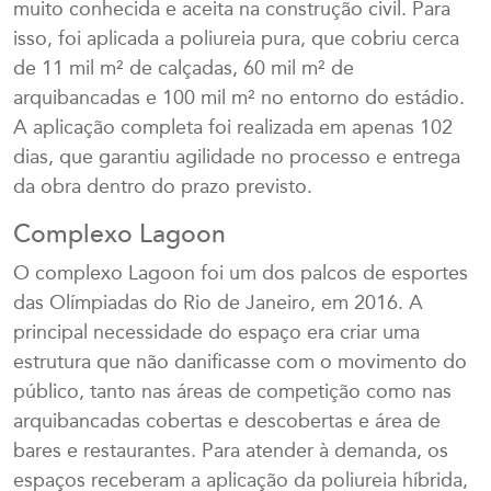
muito conhecida e aceita na construção civil. Para
isso, foi aplicada a poliureia pura, que cobriu cerca
de 11 mil m² de calçadas, 60 mil m² de
arquibancadas e 100 mil m² no entorno do estádio.
A aplicação completa foi realizada em apenas 102
dias, que garantiu agilidade no processo e entrega
da obra dentro do prazo previsto.
Complexo Lagoon
O complexo Lagoon foi um dos palcos de esportes
das Olímpiadas do Rio de Janeiro, em 2016. A
principal necessidade do espaço era criar uma
estrutura que não danificasse com o movimento do
público, tanto nas áreas de competição como nas
arquibancadas cobertas e descobertas e área de
bares e restaurantes. Para atender à demanda, os
espaços receberam a aplicação da poliureia híbrida,