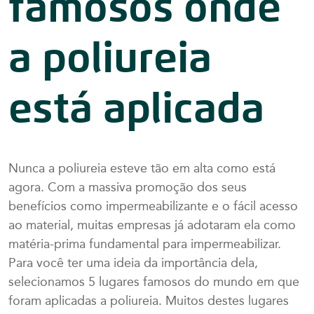
famosos onde
a poliureia
está aplicada
Nunca a poliureia esteve tão em alta como está
agora. Com a massiva promoção dos seus
benefícios como impermeabilizante e o fácil acesso
ao material, muitas empresas já adotaram ela como
matéria-prima fundamental para impermeabilizar.
Para você ter uma ideia da importância dela,
selecionamos 5 lugares famosos do mundo em que
foram aplicadas a poliureia. Muitos destes lugares