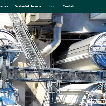
dades
Sustentabilidade
Blog
Contato