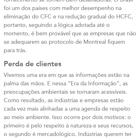
fornecimento se tornem bem desafiadoras. O Brasil
foi um dos países com melhor desempenho na
eliminação do CFC e na redução gradual do HCFC,
portanto, seguindo a lógica adotada até o
momento, é bem provável que as empresas que não
se adequarem ao protocolo de Montreal fiquem
para trás.
Perda de clientes
Vivemos uma era em que as informações estão na
palma das mãos. E nessa “Era da Informação”, as
preocupações ambientais se tornaram acessíveis.
Como resultado, as indústrias e empresas estão
cada vez mais alinhadas a uma agenda de respeito
ao meio ambiente. Isso ocorre por dois motivos: o
primeiro é pelo respeito à natureza e seus recursos,
o segundo é mercadológico. Indústrias querem ter