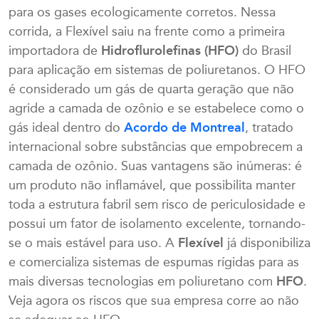
para os gases ecologicamente corretos. Nessa
corrida, a Flexível saiu na frente como a primeira
importadora de
Hidroflurolefinas (HFO)
do Brasil
para aplicação em sistemas de poliuretanos. O HFO
é considerado um gás de quarta geração que não
agride a camada de ozônio e se estabelece como o
gás ideal dentro do
Acordo de Montreal
, tratado
internacional sobre substâncias que empobrecem a
camada de ozônio. Suas vantagens são inúmeras: é
um produto não inflamável, que possibilita manter
toda a estrutura fabril sem risco de periculosidade e
possui um fator de isolamento excelente, tornando-
se o mais estável para uso. A
Flexível
já disponibiliza
e comercializa sistemas de espumas rígidas para as
mais diversas tecnologias em poliuretano com
HFO
.
Veja agora os riscos que sua empresa corre ao não