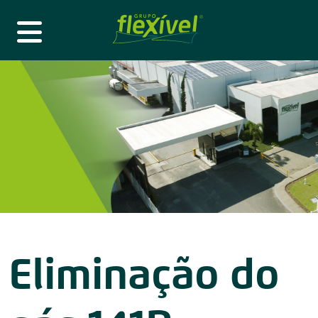
Eliminação do