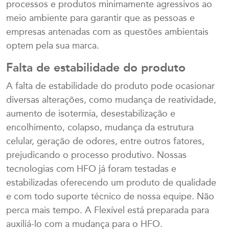
processos e produtos minimamente agressivos ao
meio ambiente para garantir que as pessoas e
empresas antenadas com as questões ambientais
optem pela sua marca.
Falta de estabilidade do produto
A falta de estabilidade do produto pode ocasionar
diversas alterações, como mudança de reatividade,
aumento de isotermia, desestabilização e
encolhimento, colapso, mudança da estrutura
celular, geração de odores, entre outros fatores,
prejudicando o processo produtivo. Nossas
tecnologias com HFO já foram testadas e
estabilizadas oferecendo um produto de qualidade
e com todo suporte técnico de nossa equipe. Não
perca mais tempo. A Flexível está preparada para
auxiliá-lo com a mudança para o HFO.