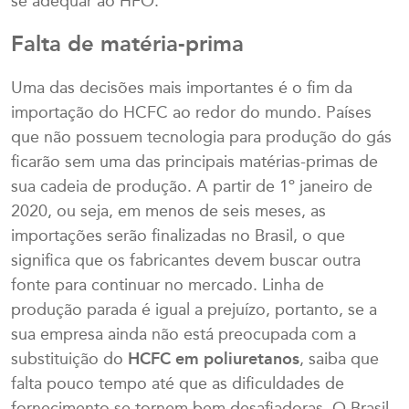
se adequar ao HFO.
Falta de matéria-prima
Uma das decisões mais importantes é o fim da
importação do HCFC ao redor do mundo. Países
que não possuem tecnologia para produção do gás
ficarão sem uma das principais matérias-primas de
sua cadeia de produção. A partir de 1º janeiro de
2020, ou seja, em menos de seis meses, as
importações serão finalizadas no Brasil, o que
significa que os fabricantes devem buscar outra
fonte para continuar no mercado. Linha de
produção parada é igual a prejuízo, portanto, se a
sua empresa ainda não está preocupada com a
substituição do
HCFC em poliuretanos
, saiba que
falta pouco tempo até que as dificuldades de