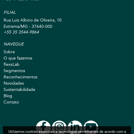
FILIAL
Rua Luiz Albino de Oliveira, 10
Extrema/MG - 37640-000
+55 35 3544-9864
NAVEGUE
Sobre
O que fazemos
flexxLab
Segmentos
Reconhecimentos
Novidades
Sustentabilidade
Blog
Contato
Utilizamos cookies essenciais e tecnologias semelhantes de acordo com a