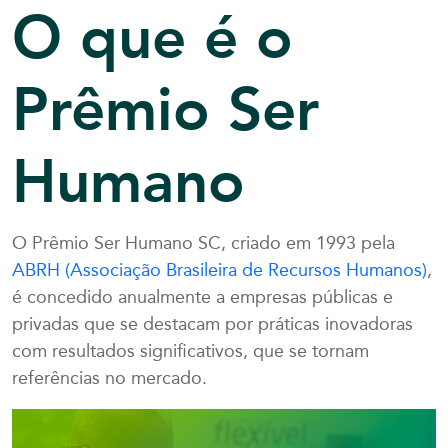
O que é o
Prêmio Ser
Humano
O Prêmio Ser Humano SC, criado em 1993 pela
ABRH (Associação Brasileira de Recursos Humanos)
,
é concedido anualmente a empresas públicas e
privadas que se destacam por práticas inovadoras
com resultados significativos, que se tornam
referências no mercado.