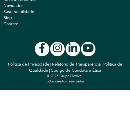
Novidades
Sustentabilidade
Blog
Contato
Política de Privacidade
Relatório de Transparência
Política de
|
|
Qualidade
Código de Conduta e Ética
|
© 2026 Grupo Flexível.
Todos direitos reservados.