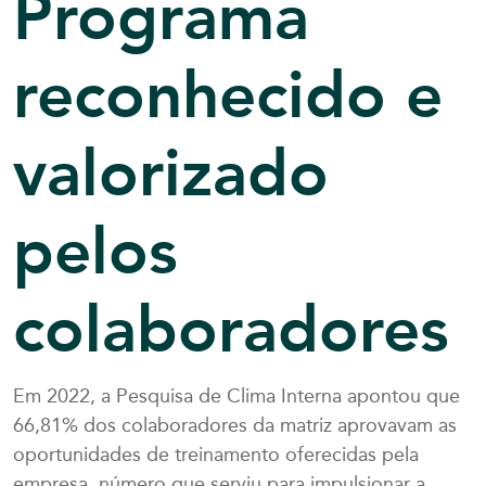
Programa
reconhecido e
valorizado
pelos
colaboradores
Em 2022, a Pesquisa de Clima Interna apontou que
66,81% dos colaboradores da matriz aprovavam as
oportunidades de treinamento oferecidas pela
empresa, número que serviu para impulsionar a