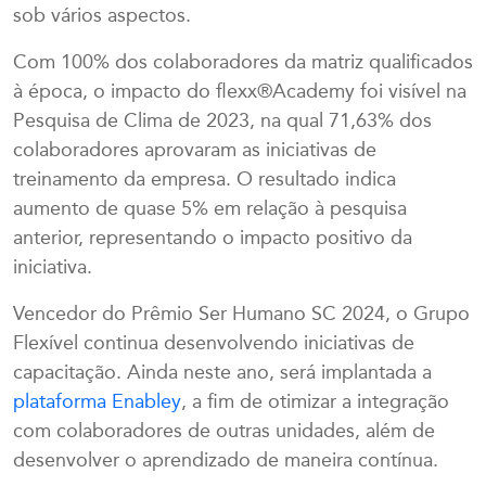
sob vários aspectos.
Com 100% dos colaboradores da matriz qualificados
à época, o impacto do flexx®Academy foi visível na
Pesquisa de Clima de 2023, na qual 71,63% dos
colaboradores aprovaram as iniciativas de
treinamento da empresa. O resultado indica
aumento de quase 5% em relação à pesquisa
anterior, representando o impacto positivo da
iniciativa.
Vencedor do Prêmio Ser Humano SC 2024, o Grupo
Flexível continua desenvolvendo iniciativas de
capacitação. Ainda neste ano, será implantada a
plataforma Enabley
, a fim de otimizar a integração
com colaboradores de outras unidades, além de
desenvolver o aprendizado de maneira contínua.