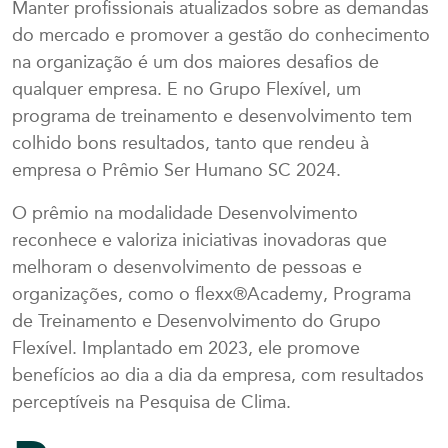
Manter profissionais atualizados sobre as demandas
do mercado e promover a gestão do conhecimento
na organização é um dos maiores desafios de
qualquer empresa. E no Grupo Flexível, um
programa de treinamento e desenvolvimento tem
colhido bons resultados, tanto que rendeu à
empresa o Prêmio Ser Humano SC 2024.
O prêmio na modalidade Desenvolvimento
reconhece e valoriza iniciativas inovadoras que
melhoram o desenvolvimento de pessoas e
organizações, como o flexx®Academy, Programa
de Treinamento e Desenvolvimento do Grupo
Flexível. Implantado em 2023, ele promove
benefícios ao dia a dia da empresa, com resultados
perceptíveis na Pesquisa de Clima.