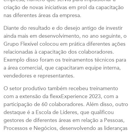
criação de novas iniciativas em prol da capacitação
nas diferentes áreas da empresa.
Diante do resultado e do desejo antigo de investir
ainda mais em desenvolvimento, no ano seguinte, o
Grupo Flexível colocou em prática diferentes ações
relacionadas à capacitação dos colaboradores.
Exemplo disso foram os treinamentos técnicos para
a área comercial, que capacitaram equipe interna,
vendedores e representantes.
O setor produtivo também recebeu treinamento
com a extensão da flexxExperience 2023, com a
participação de 60 colaboradores. Além disso, outro
destaque é a Escola de Líderes, que qualificou
gestores de diferentes áreas em relação a Pessoas,
Processos e Negócios, desenvolvendo as lideranças