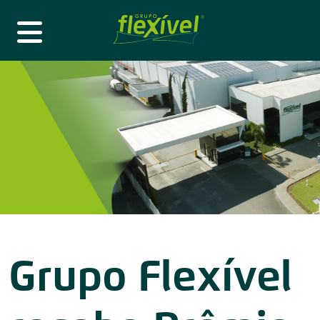
Grupo Flexível