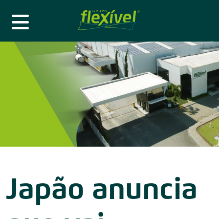
Japão anuncia