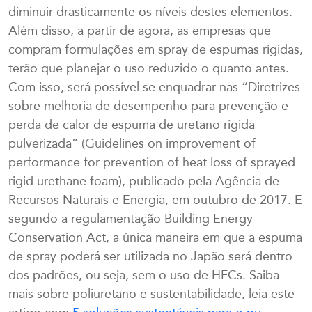
diminuir drasticamente os níveis destes elementos.
Além disso, a partir de agora, as empresas que
compram formulações em spray de espumas rígidas,
terão que planejar o uso reduzido o quanto antes.
Com isso, será possível se enquadrar nas “Diretrizes
sobre melhoria de desempenho para prevenção e
perda de calor de espuma de uretano rígida
pulverizada” (Guidelines on improvement of
performance for prevention of heat loss of sprayed
rigid urethane foam), publicado pela Agência de
Recursos Naturais e Energia, em outubro de 2017. E
segundo a regulamentação Building Energy
Conservation Act, a única maneira em que a espuma
de spray poderá ser utilizada no Japão será dentro
dos padrões, ou seja, sem o uso de HFCs. Saiba
mais sobre poliuretano e sustentabilidade, leia este