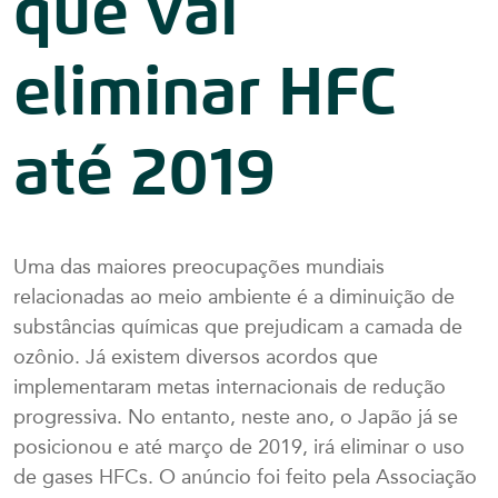
que vai
eliminar HFC
até 2019
Uma das maiores preocupações mundiais
relacionadas ao meio ambiente é a diminuição de
substâncias químicas que prejudicam a camada de
ozônio. Já existem diversos acordos que
implementaram metas internacionais de redução
progressiva. No entanto, neste ano, o Japão já se
posicionou e até março de 2019, irá eliminar o uso
de gases HFCs. O anúncio foi feito pela Associação