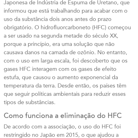
Japonesa de Indústria de Espuma de Uretano, que
informou que está trabalhando para acabar com o
uso da substância dois anos antes do prazo
obrigatório. O hidrofluorcarboneto (HFC) começou
a ser usado na segunda metade do século XX,
porque a princípio, era uma solução que não
causava danos na camada de ozônio. No entanto,
com o uso em larga escala, foi descoberto que os
gases HFC interagem com os gases de efeito
estufa, que causou o aumento exponencial da
temperatura da terra. Desde então, os países têm
que seguir políticas ambientais para reduzir esses
tipos de substâncias.
Como funciona a eliminação do HFC
De acordo com a associação, o uso do HFC foi
restringido no Japão em 2015, o que ajudou a