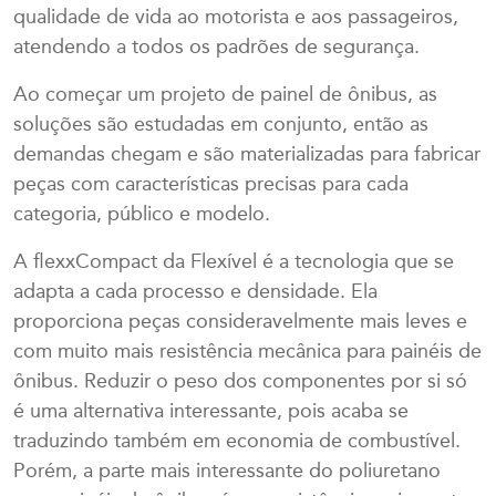
qualidade de vida ao motorista e aos passageiros,
atendendo a todos os padrões de segurança.
Ao começar um projeto de painel de ônibus, as
soluções são estudadas em conjunto, então as
demandas chegam e são materializadas para fabricar
peças com características precisas para cada
categoria, público e modelo.
A flexxCompact da Flexível é a tecnologia que se
adapta a cada processo e densidade. Ela
proporciona peças consideravelmente mais leves e
com muito mais resistência mecânica para painéis de
ônibus. Reduzir o peso dos componentes por si só
é uma alternativa interessante, pois acaba se
traduzindo também em economia de combustível.
Porém, a parte mais interessante do poliuretano