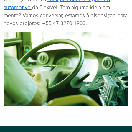
automotivo
da Flexível. Tem alguma ideia em
mente? Vamos conversar, estamos à disposição para
novos projetos: +55 47 3270 1900.