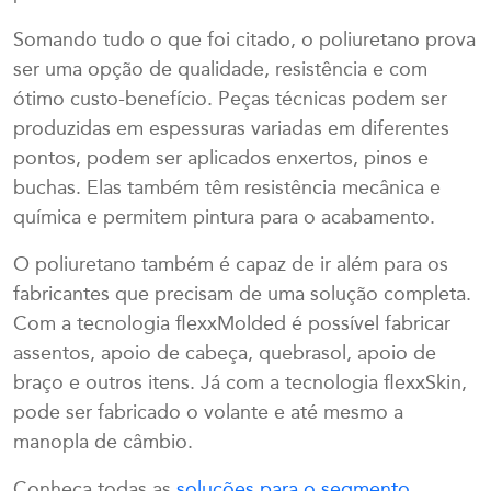
Somando tudo o que foi citado, o poliuretano prova
ser uma opção de qualidade, resistência e com
ótimo custo-benefício. Peças técnicas podem ser
produzidas em espessuras variadas em diferentes
pontos, podem ser aplicados enxertos, pinos e
buchas. Elas também têm resistência mecânica e
química e permitem pintura para o acabamento.
O poliuretano também é capaz de ir além para os
fabricantes que precisam de uma solução completa.
Com a tecnologia flexxMolded é possível fabricar
assentos, apoio de cabeça, quebrasol, apoio de
braço e outros itens. Já com a tecnologia flexxSkin,
pode ser fabricado o volante e até mesmo a
manopla de câmbio.
Conheça todas as
soluções para o segmento