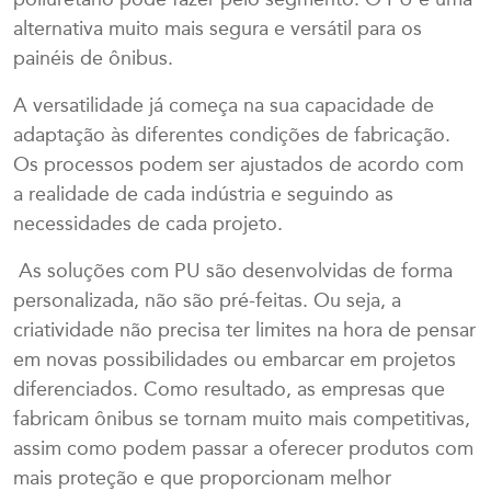
poliuretano pode fazer pelo segmento. O PU é uma
alternativa muito mais segura e versátil para os
painéis de ônibus.
A versatilidade já começa na sua capacidade de
adaptação às diferentes condições de fabricação.
Os processos podem ser ajustados de acordo com
a realidade de cada indústria e seguindo as
necessidades de cada projeto.
As soluções com PU são desenvolvidas de forma
personalizada, não são pré-feitas. Ou seja, a
criatividade não precisa ter limites na hora de pensar
em novas possibilidades ou embarcar em projetos
diferenciados. Como resultado, as empresas que
fabricam ônibus se tornam muito mais competitivas,
assim como podem passar a oferecer produtos com
mais proteção e que proporcionam melhor