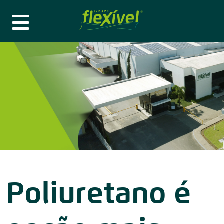
Poliuretano é