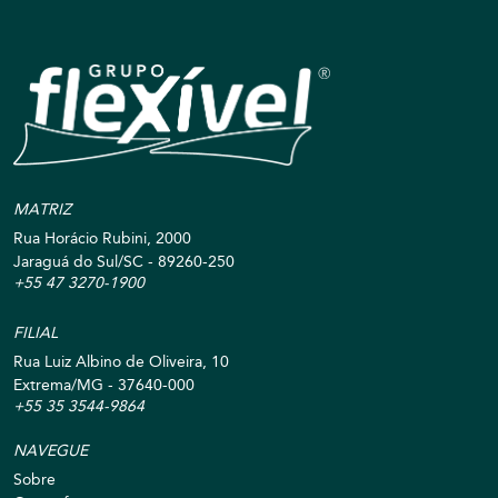
MATRIZ
Rua Horácio Rubini, 2000
Jaraguá do Sul/SC - 89260-250
+55 47 3270-1900
FILIAL
Rua Luiz Albino de Oliveira, 10
Extrema/MG - 37640-000
+55 35 3544-9864
NAVEGUE
Sobre