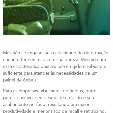
Mas não se engane, sua capacidade de deformação
não interfere em nada em sua dureza. Mesmo com
essa característica positiva, ele é rígido e robusto o
suficiente para atender às necessidades de um
painel de ônibus.
Para as empresas fabricantes de ônibus, outro
ponto positivo: seu desmolde é rápido e seu
acabamento perfeito, resultando em maior
produtividade e menor risco de recall e retrabalho.