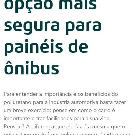
opção mais
segura para
painéis de
ônibus
Para entender a importância e os benefícios do
poliuretano para a indústria automotiva basta fazer
um breve exercício: pense em como o carro é
importante e traz facilidades para a sua vida.
Pensou? A diferença que ele faz é a mesma que o