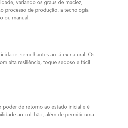
idade, variando os graus de maciez,
 ao processo de produção, a tecnologia
io ou manual.
icidade, semelhantes ao látex natural. Os
 alta resiliência, toque sedoso e fácil
o poder de retorno ao estado inicial e é
ilidade ao colchão, além de permitir uma