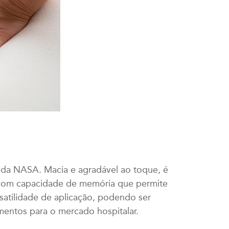
 da NASA. Macia e agradável ao toque, é
, com capacidade de memória que permite
satilidade de aplicação, podendo ser
amentos para o mercado hospitalar.