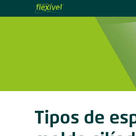
Tipos de es