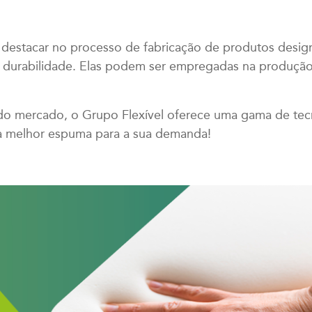
destacar no processo de fabricação de produtos desig
 e durabilidade. Elas podem ser empregadas na produção
 do mercado, o Grupo Flexível oferece uma gama de tec
 a melhor espuma para a sua demanda!