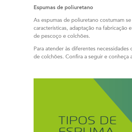
Espumas de poliuretano
As espumas de poliuretano costumam se 
características, adaptação na fabricação
de pescoço e colchões.
Para atender às diferentes necessidades
de colchões. Confira a seguir e conheça