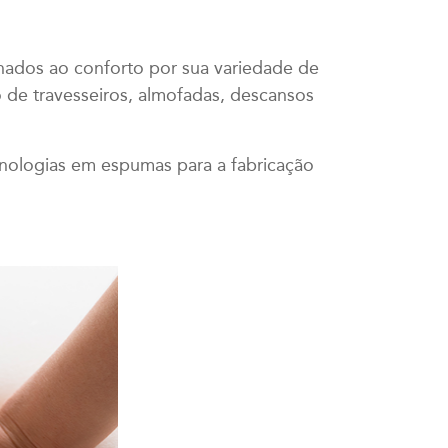
nados ao conforto por sua variedade de
 de travesseiros, almofadas, descansos
nologias em espumas para a fabricação