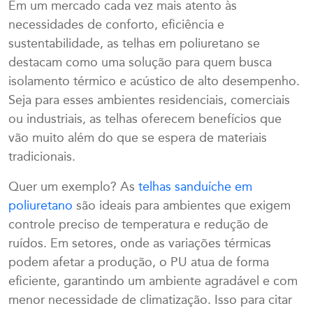
Em um mercado cada vez mais atento às
necessidades de conforto, eficiência e
sustentabilidade, as telhas em poliuretano se
destacam como uma solução para quem busca
isolamento térmico e acústico de alto desempenho.
Seja para esses ambientes residenciais, comerciais
ou industriais, as telhas oferecem benefícios que
vão muito além do que se espera de materiais
tradicionais.
Quer um exemplo? As
telhas sanduíche em
poliuretano
são ideais para ambientes que exigem
controle preciso de temperatura e redução de
ruídos. Em setores, onde as variações térmicas
podem afetar a produção, o PU atua de forma
eficiente, garantindo um ambiente agradável e com
menor necessidade de climatização. Isso para citar