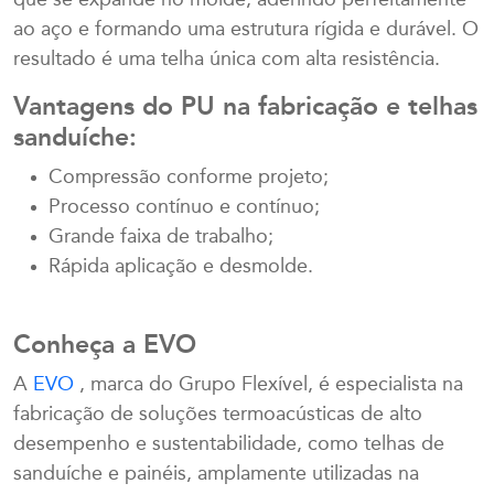
que se expande no molde, aderindo perfeitamente
ao aço e formando uma estrutura rígida e durável. O
resultado é uma telha única com alta resistência.
Vantagens do PU na fabricação e telhas
sanduíche:
Compressão conforme projeto;
Processo contínuo e contínuo;
Grande faixa de trabalho;
Rápida aplicação e desmolde.
Conheça a EVO
A
EVO
, marca do Grupo Flexível, é especialista na
fabricação de soluções termoacústicas de alto
desempenho e sustentabilidade, como telhas de
sanduíche e painéis, amplamente utilizadas na