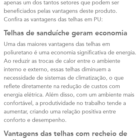
apenas um dos tantos setores que podem ser
beneficiados pelas vantagens deste produto.
Confira as vantagens das telhas em PU:
Telhas de sanduíche geram economia
Uma das maiores vantagens das telhas em
poliuretano é uma economia significativa de energia.
Ao reduzir as trocas de calor entre o ambiente
interno e externo, essas telhas diminuem a
necessidade de sistemas de climatização, o que
reflete diretamente na redução de custos com
energia elétrica. Além disso, com um ambiente mais
confortável, a produtividade no trabalho tende a
aumentar, criando uma relação positiva entre
conforto e desempenho.
Vantagens das telhas com recheio de