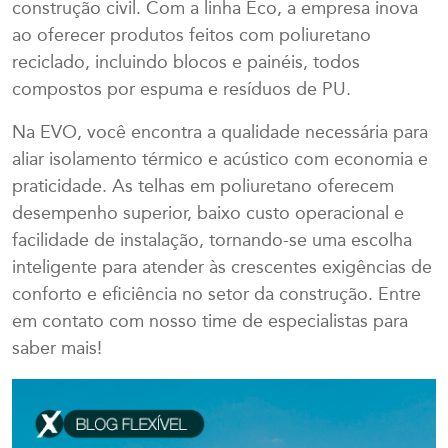
construção civil. Com a linha Eco, a empresa inova
ao oferecer produtos feitos com poliuretano
reciclado, incluindo blocos e painéis, todos
compostos por espuma e resíduos de PU.
Na EVO, você encontra a qualidade necessária para
aliar isolamento térmico e acústico com economia e
praticidade. As telhas em poliuretano oferecem
desempenho superior, baixo custo operacional e
facilidade de instalação, tornando-se uma escolha
inteligente para atender às crescentes exigências de
conforto e eficiência no setor da construção. Entre
em contato com nosso time de especialistas para
saber mais!