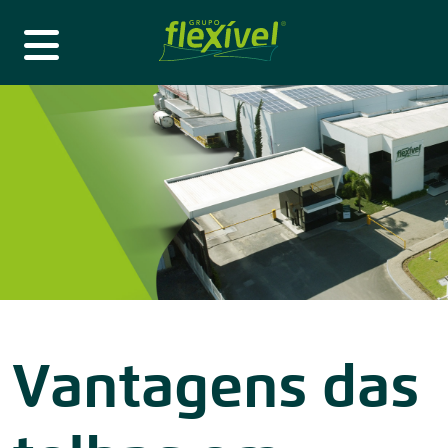
Vantagens das