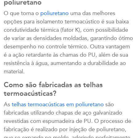
poliuretano
O que torna o
poliuretano
uma das melhores
opções para isolamento termoacústico é sua baixa
condutividade térmica (fator K), com possibilidade
de variar as densidades moldadas, garantindo ótimo
desempenho no controle térmico. Outra vantagem
é a ação retardante às chamas do PU, além de sua
resistência à água, aumentando a durabilidade ao
material.
Como são fabricadas as telhas
termoacústicas?
As
telhas termoacústicas em poliuretano
são
fabricadas utilizando chapas de aço galvanizado
revestidas com espumadeira de PU. O processo de
fabricação é realizado por injeção de poliuretano,