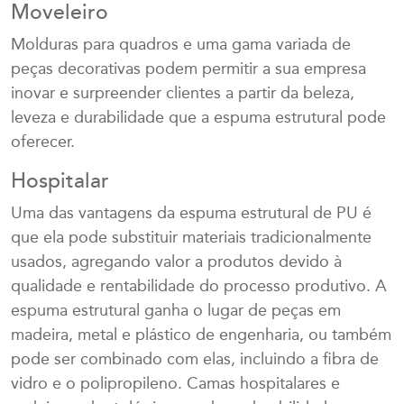
Moveleiro
Molduras para quadros e uma gama variada de
peças decorativas podem permitir a sua empresa
inovar e surpreender clientes a partir da beleza,
leveza e durabilidade que a espuma estrutural pode
oferecer.
Hospitalar
Uma das vantagens da espuma estrutural de PU é
que ela pode substituir materiais tradicionalmente
usados, agregando valor a produtos devido à
qualidade e rentabilidade do processo produtivo. A
espuma estrutural ganha o lugar de peças em
madeira, metal e plástico de engenharia, ou também
pode ser combinado com elas, incluindo a fibra de
vidro e o polipropileno. Camas hospitalares e