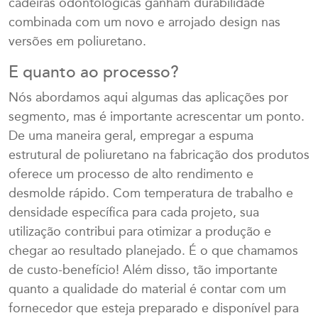
cadeiras odontológicas ganham durabilidade
combinada com um novo e arrojado design nas
versões em poliuretano.
E quanto ao processo?
Nós abordamos aqui algumas das aplicações por
segmento, mas é importante acrescentar um ponto.
De uma maneira geral, empregar a espuma
estrutural de poliuretano na fabricação dos produtos
oferece um processo de alto rendimento e
desmolde rápido. Com temperatura de trabalho e
densidade específica para cada projeto, sua
utilização contribui para otimizar a produção e
chegar ao resultado planejado. É o que chamamos
de custo-benefício! Além disso, tão importante
quanto a qualidade do material é contar com um
fornecedor que esteja preparado e disponível para