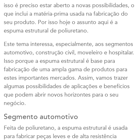
isso é preciso estar aberto a novas possibilidades, o
que inclui a matéria-prima usada na fabricação do
seu produto. Por isso hoje o assunto aqui é a
espuma estrutural de poliuretano.
Este tema interessa, especialmente, aos segmentos
automotivo, construção civil, moveleiro e hospitalar.
Isso porque a espuma estrutural é base para
fabricação de uma ampla gama de produtos para
estes importantes mercados. Assim, vamos trazer
algumas possibilidades de aplicações e benefícios
que podem abrir novos horizontes para o seu
negócio.
Segmento automotivo
Feita de poliuretano, a espuma estrutural é usada
para fabricar peças leves e de alta resistência