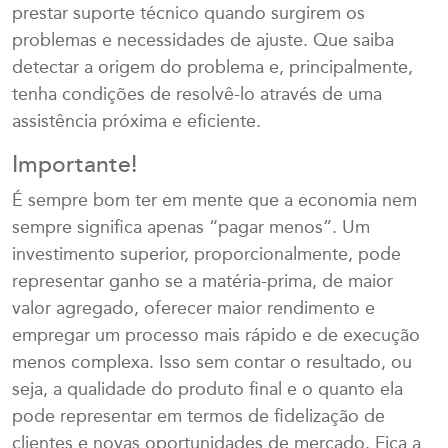
prestar suporte técnico quando surgirem os
problemas e necessidades de ajuste. Que saiba
detectar a origem do problema e, principalmente,
tenha condições de resolvê-lo através de uma
assistência próxima e eficiente.
Importante!
É sempre bom ter em mente que a economia nem
sempre significa apenas “pagar menos”. Um
investimento superior, proporcionalmente, pode
representar ganho se a matéria-prima, de maior
valor agregado, oferecer maior rendimento e
empregar um processo mais rápido e de execução
menos complexa. Isso sem contar o resultado, ou
seja, a qualidade do produto final e o quanto ela
pode representar em termos de fidelização de
clientes e novas oportunidades de mercado. Fica a