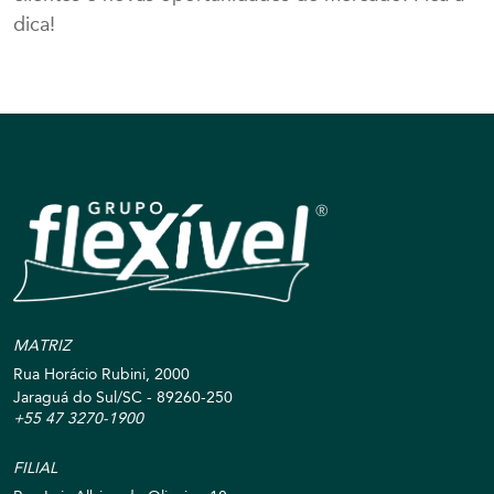
dica!
MATRIZ
Rua Horácio Rubini, 2000
Jaraguá do Sul/SC - 89260-250
+55 47 3270-1900
FILIAL