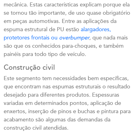
mecânica. Estas características explicam porque ela
se tornou tão importante, de uso quase obrigatório
em peças automotivas. Entre as aplicações da
espuma estrutural de PU estão
alargadores,
protetores frontais ou
overbumper
, que nada mais
são que os conhecidos para-choques, e também
painéis para todo tipo de veículo.
Construção civil
Este segmento tem necessidades bem específicas,
que encontram nas espumas estruturais o resultado
desejado para diferentes produtos. Espessuras
variadas em determinados pontos, aplicação de
enxertos, inserção de pinos e buchas e pintura para
acabamento são algumas das demandas da
construção civil atendidas.