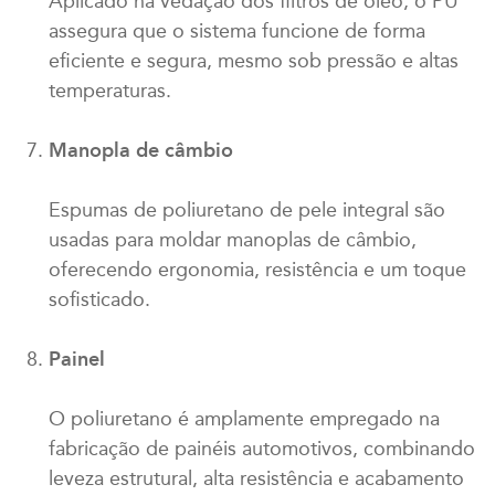
Aplicado na vedação dos filtros de óleo, o PU
assegura que o sistema funcione de forma
eficiente e segura, mesmo sob pressão e altas
temperaturas.
Manopla de câmbio
Espumas de poliuretano de pele integral são
usadas para moldar manoplas de câmbio,
oferecendo ergonomia, resistência e um toque
sofisticado.
Painel
O poliuretano é amplamente empregado na
fabricação de painéis automotivos, combinando
leveza estrutural, alta resistência e acabamento