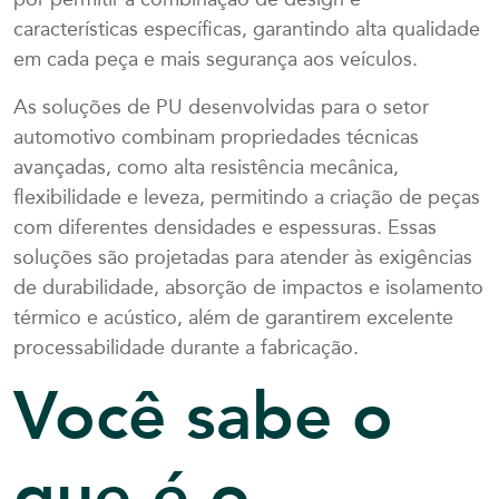
por permitir a combinação de design e
características específicas, garantindo alta qualidade
em cada peça e mais segurança aos veículos.
As soluções de PU desenvolvidas para o setor
automotivo combinam propriedades técnicas
avançadas, como alta resistência mecânica,
flexibilidade e leveza, permitindo a criação de peças
com diferentes densidades e espessuras. Essas
soluções são projetadas para atender às exigências
de durabilidade, absorção de impactos e isolamento
térmico e acústico, além de garantirem excelente
processabilidade durante a fabricação.
Você sabe o