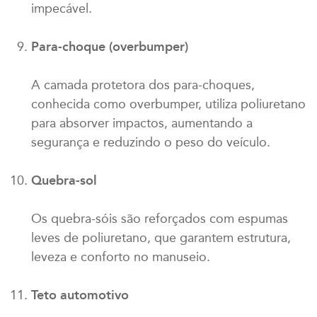
impecável.
Para-choque (overbumper)
A camada protetora dos para-choques,
conhecida como overbumper, utiliza poliuretano
para absorver impactos, aumentando a
segurança e reduzindo o peso do veículo.
Quebra-sol
Os quebra-sóis são reforçados com espumas
leves de poliuretano, que garantem estrutura,
leveza e conforto no manuseio.
Teto automotivo