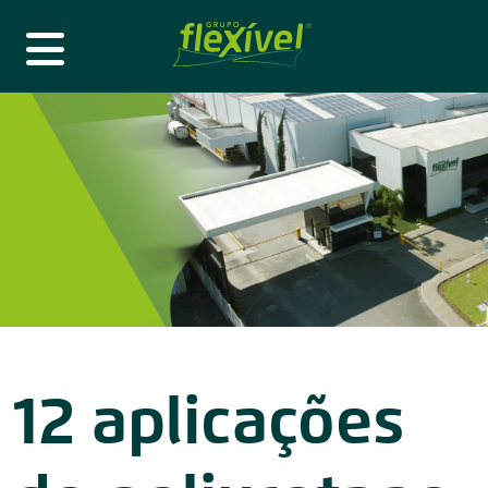
12 aplicações