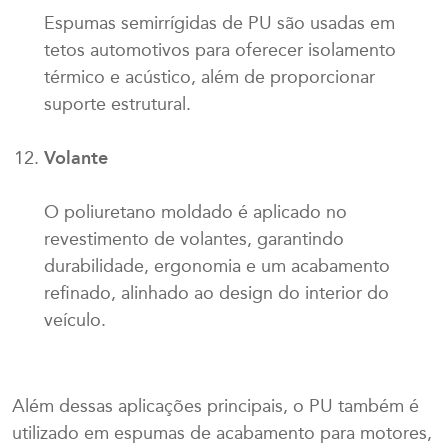
Espumas semirrígidas de PU são usadas em
tetos automotivos para oferecer isolamento
térmico e acústico, além de proporcionar
suporte estrutural.
Volante
O poliuretano moldado é aplicado no
revestimento de volantes, garantindo
durabilidade, ergonomia e um acabamento
refinado, alinhado ao design do interior do
veículo.
Além dessas aplicações principais, o PU também é
utilizado em espumas de acabamento para motores,