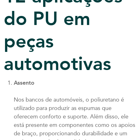
do PU em
peças
automotivas
Assento
Nos bancos de automóveis, o poliuretano é
utilizado para produzir as espumas que
oferecem conforto e suporte. Além disso, ele
está presente em componentes como os apoios
de braço, proporcionando durabilidade e um