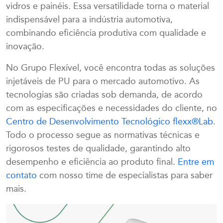
vidros e painéis. Essa versatilidade torna o material
indispensável para a indústria automotiva,
combinando eficiência produtiva com qualidade e
inovação.
No Grupo Flexível, você encontra todas as soluções
injetáveis de PU para o mercado automotivo. As
tecnologias são criadas sob demanda, de acordo
com as especificações e necessidades do cliente, no
Centro de Desenvolvimento Tecnológico flexx®Lab
.
Todo o processo segue as normativas técnicas e
rigorosos testes de qualidade, garantindo alto
desempenho e eficiência ao produto final.
Entre em
contato
com nosso time de especialistas para saber
mais.