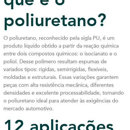
que é o
poliuretano?
O poliuretano, reconhecido pela sigla PU, é um
produto líquido obtido a partir da reação química
entre dois compostos químicos: o isocianato e o
poliol. Desse polímero resultam espumas de
variados tipos: rígidas, semirrígidas, flexíveis,
moldadas e estruturais. Essas variações garantem
peças com alta resistência mecânica, diferentes
densidades e excelente processabilidade, tornando
o poliuretano ideal para atender às exigências do
mercado automotivo.
12 aplicações