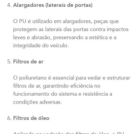
Alargadores (laterais de portas)
O PU é utilizado em alargadores, peças que
protegem as laterais das portas contra impactos
leves e abrasão, preservando a estética e a
integridade do veículo.
Filtros de ar
O poliuretano é essencial para vedar e estruturar
filtros de ar, garantindo eficiência no
funcionamento do sistema e resistência a
condições adversas.
Filtros de óleo