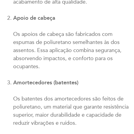
acabamento de alta qualidade.
Apoio de cabeça
Os apoios de cabeça são fabricados com
espumas de poliuretano semelhantes às dos
assentos. Essa aplicação combina segurança,
absorvendo impactos, e conforto para os
ocupantes.
Amortecedores (batentes)
Os batentes dos amortecedores são feitos de
poliuretano, um material que garante resistência
superior, maior durabilidade e capacidade de
reduzir vibrações e ruídos.