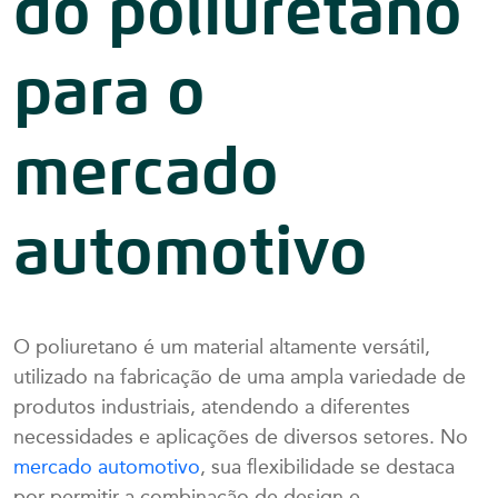
do poliuretano
para o
mercado
automotivo
O poliuretano é um material altamente versátil,
utilizado na fabricação de uma ampla variedade de
produtos industriais, atendendo a diferentes
necessidades e aplicações de diversos setores. No
mercado automotivo
, sua flexibilidade se destaca