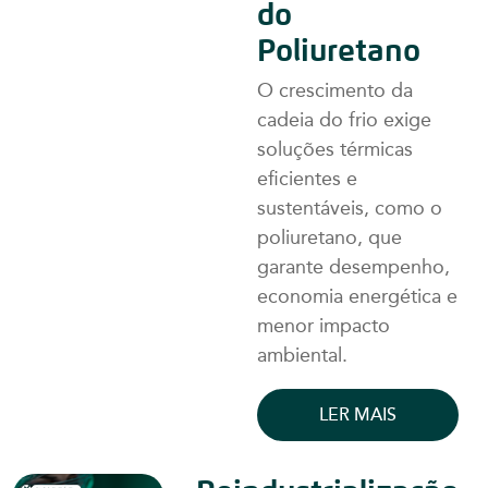
do
Poliuretano
O crescimento da
cadeia do frio exige
soluções térmicas
eficientes e
sustentáveis, como o
poliuretano, que
garante desempenho,
economia energética e
menor impacto
ambiental.
LER MAIS