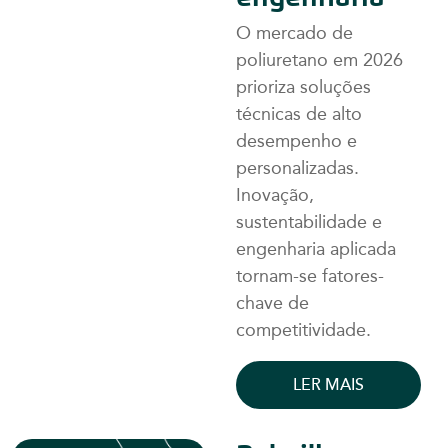
O mercado de
poliuretano em 2026
prioriza soluções
técnicas de alto
desempenho e
personalizadas.
Inovação,
sustentabilidade e
engenharia aplicada
tornam-se fatores-
chave de
competitividade.
LER MAIS