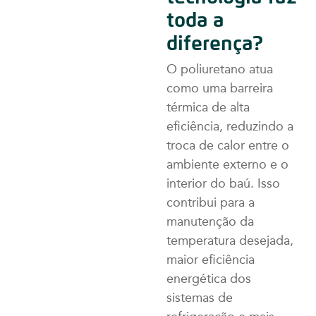
toda a
diferença?
O poliuretano atua
como uma barreira
térmica de alta
eficiência, reduzindo a
troca de calor entre o
ambiente externo e o
interior do baú. Isso
contribui para a
manutenção da
temperatura desejada,
maior eficiência
energética dos
sistemas de