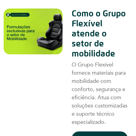
Como o Grupo
Flexível
atende o
setor de
mobilidade
O Grupo Flexível
fornece materiais para
mobilidade com
conforto, segurança e
eficiência. Atua com
soluções customizadas
e suporte técnico
especializado.