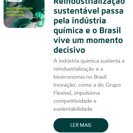
Reindustrialização
sustentável passa
pela indústria
química e o Brasil
vive um momento
decisivo
A indústria química sustenta a
reindustrialização e a
bioeconomia no Brasil.
Inovação, como a do Grupo
Flexível, impulsiona
competitividade e
sustentabilidade.
LER MAIS