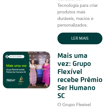
Tecnologia para criar
produtos mais
duráveis, macios e
personalizados.
LER MAIS
Mais uma
vez: Grupo
Flexível
recebe Prêmio
Ser Humano
SC
O Grupo Flexível