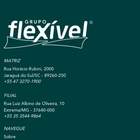
MATRIZ
Rua Horácio Rubini, 2000
Jaraguá do Sul/SC - 89260-250
+55 47 3270-1900
FILIAL
Rua Luiz Albino de Oliveira, 10
Extrema/MG - 37640-000
+55 35 3544-9864
NAVEGUE
Sobre