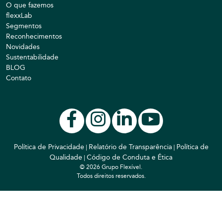
O que fazemos
flexxLab
Segmentos
Reconhecimentos
Novidades
Sustentabilidade
BLOG
Contato
Política de Privacidade
Relatório de Transparência
Política de
|
|
Qualidade
Código de Conduta e Ética
|
© 2026 Grupo Flexível.
Todos direitos reservados.